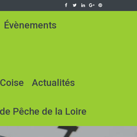
Évènements
 Coise
Actualités
de Pêche de la Loire