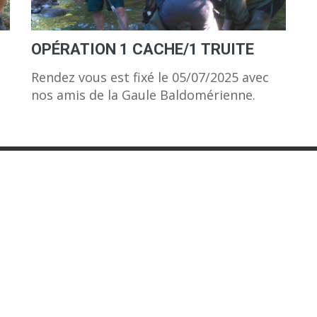
OPÉRATION 1 CACHE/1 TRUITE
Rendez vous est fixé le 05/07/2025 avec
nos amis de la Gaule Baldomérienne.
IÈRES ACTUALITÉS
ACTUALITÉS
1