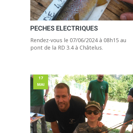
PECHES ELECTRIQUES
Rendez-vous le 07/06/2024 à 08h15 au
pont de la RD 3.4 à Châtelus.
17
MAI