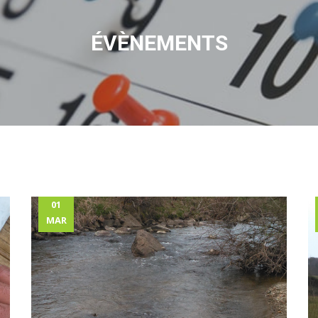
ÉVÈNEMENTS
01
MAR