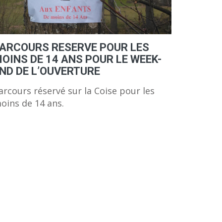
ARCOURS RESERVE POUR LES
OINS DE 14 ANS POUR LE WEEK-
ND DE L’OUVERTURE
arcours réservé sur la Coise pour les
oins de 14 ans.